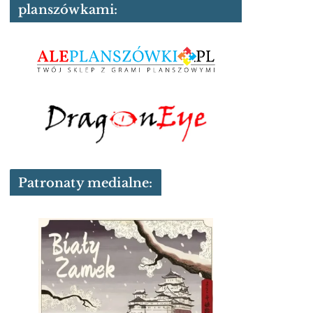
planszówkami:
Patronaty medialne: