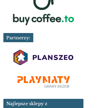
Partnerzy:
Najlepsze sklepy z