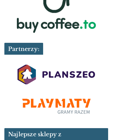
Partnerzy:
Najlepsze sklepy z