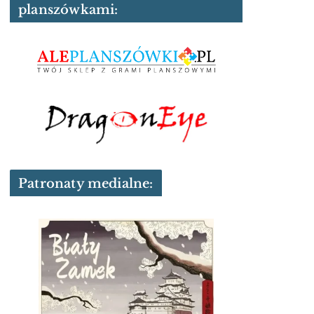
planszówkami:
Patronaty medialne: