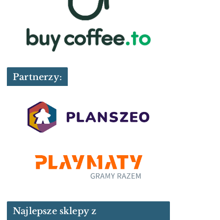
Partnerzy:
Najlepsze sklepy z