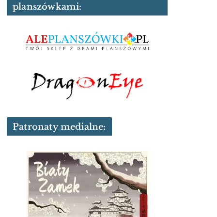
planszówkami:
Patronaty medialne: