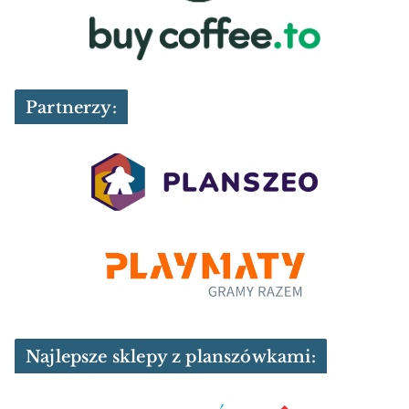
Partnerzy:
Najlepsze sklepy z planszówkami: