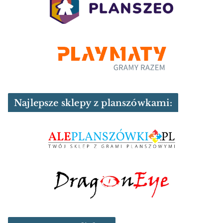
Najlepsze sklepy z planszówkami: