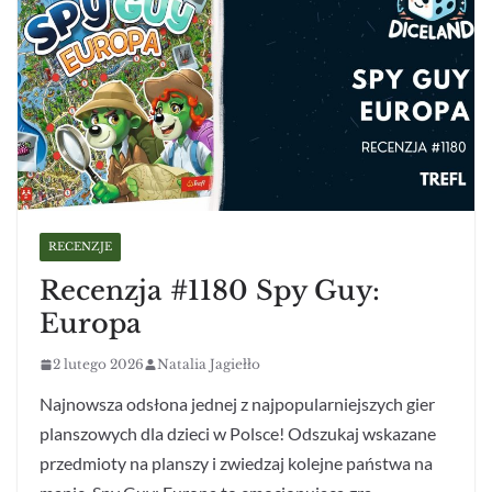
RECENZJE
Recenzja #1180 Spy Guy:
Europa
2 lutego 2026
Natalia Jagiełło
Najnowsza odsłona jednej z najpopularniejszych gier
planszowych dla dzieci w Polsce! Odszukaj wskazane
przedmioty na planszy i zwiedzaj kolejne państwa na