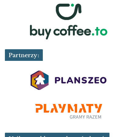
Partnerzy: