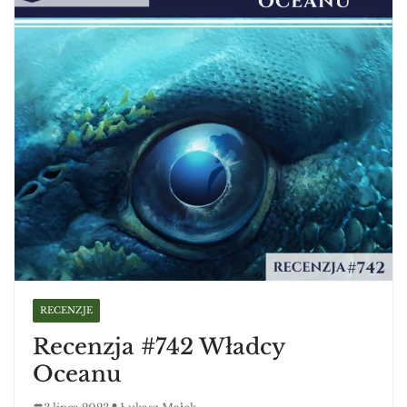
RECENZJE
Recenzja #742 Władcy
Oceanu