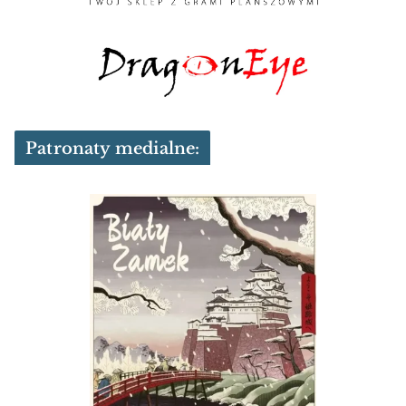
Patronaty medialne: