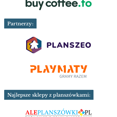
Partnerzy:
Najlepsze sklepy z planszówkami: