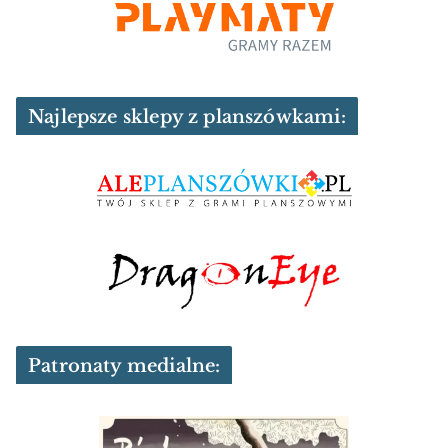
Najlepsze sklepy z planszówkami:
Patronaty medialne: