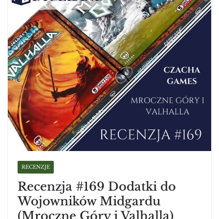
RECENZJE
Recenzja #169 Dodatki do
Wojowników Midgardu
(Mroczne Góry i Valhalla)