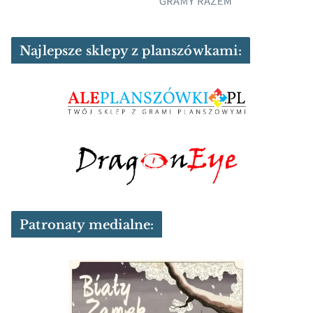
Najlepsze sklepy z planszówkami:
Patronaty medialne: