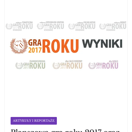
ARTYKUŁY I REPORTAŻE