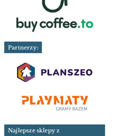
Partnerzy:
Najlepsze sklepy z