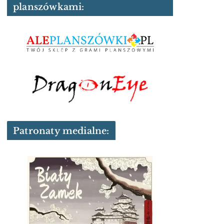
planszówkami:
Patronaty medialne: