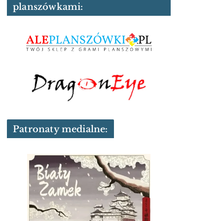
planszówkami:
Patronaty medialne: