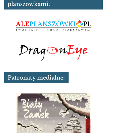
planszówkami:
Patronaty medialne: