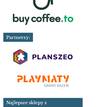
Partnerzy:
Najlepsze sklepy z