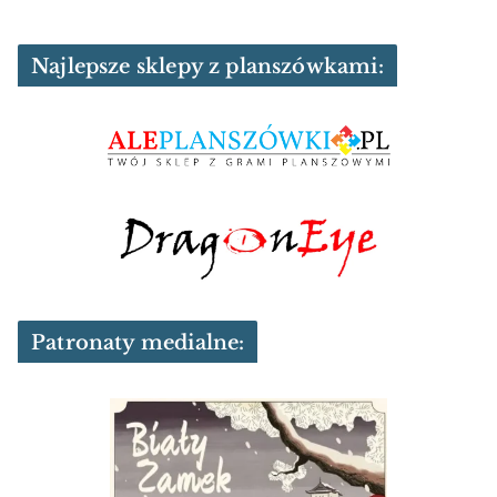
Najlepsze sklepy z planszówkami:
Patronaty medialne: