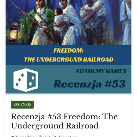
RECENZJE
Recenzja #53 Freedom: The
Underground Railroad