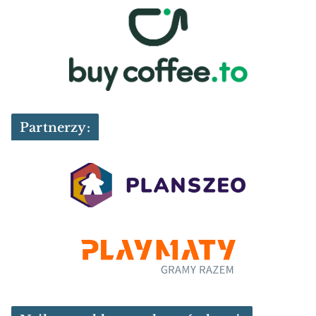
Partnerzy: